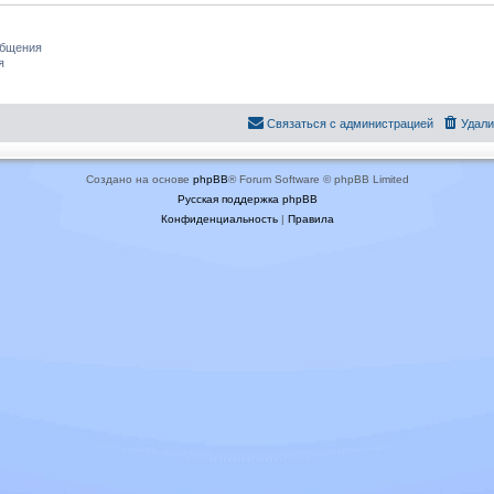
общения
я
Связаться с администрацией
Удали
Создано на основе
phpBB
® Forum Software © phpBB Limited
Русская поддержка phpBB
Конфиденциальность
|
Правила