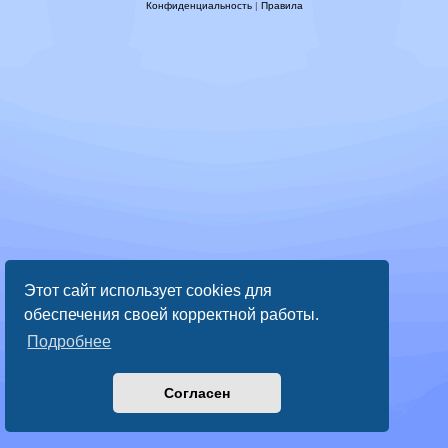
Конфиденциальность
|
Правила
Этот сайт использует cookies для
обеспечения своей корректной работы.
Подробнее
Согласен