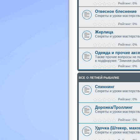
Рейтинг: 0%
Отвесное блеснение
Секреты и уроки мастерств
Рейтинг: 0%
Жерлица
Секреты и уроки мастерств
Рейтинг: 0%
Одежда и прочие акс
Также прочие вопросы не 
в подфоруме: "Зимняя рыба
Рейтинг: 0%
ВСЕ О ЛЕТНЕЙ РЫБАЛКЕ
Спиннинг
Секреты и уроки мастерств
Рейтинг: 0%
Дорожка/Троллинг
Секреты и уроки мастерств
Рейтинг: 0%
Удочка (Штекер, махов
Секреты и уроки мастерств