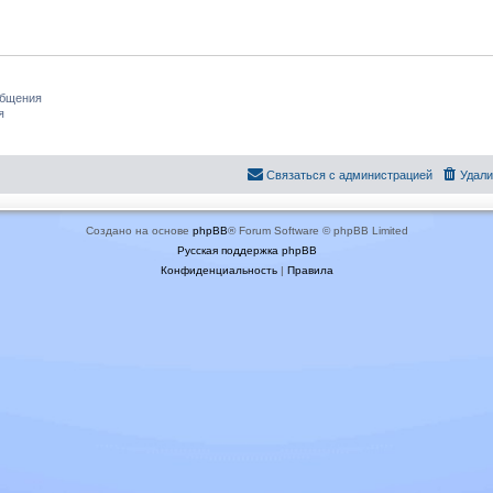
общения
я
Связаться с администрацией
Удали
Создано на основе
phpBB
® Forum Software © phpBB Limited
Русская поддержка phpBB
Конфиденциальность
|
Правила